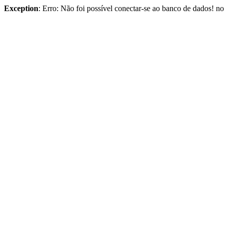
Exception
: Erro: Não foi possível conectar-se ao banco de dados! n