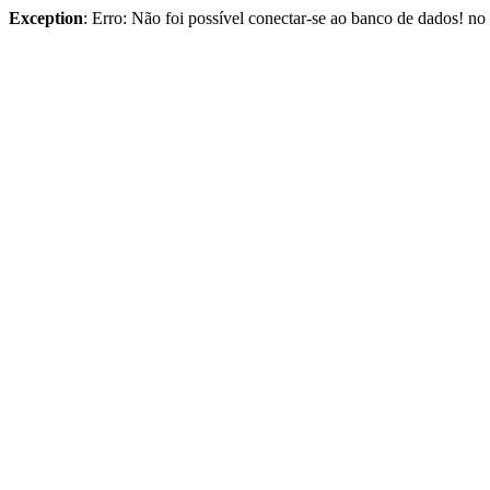
Exception
: Erro: Não foi possível conectar-se ao banco de dados! n