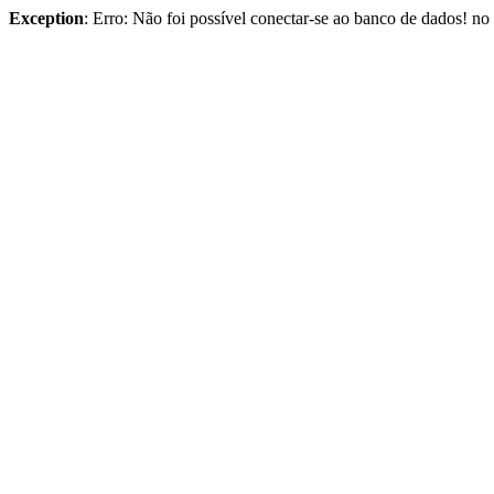
Exception
: Erro: Não foi possível conectar-se ao banco de dados! n