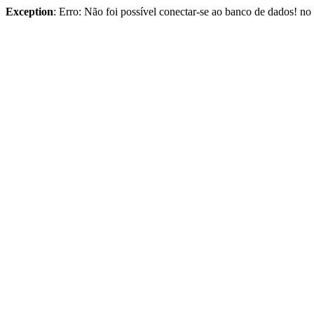
Exception
: Erro: Não foi possível conectar-se ao banco de dados! n