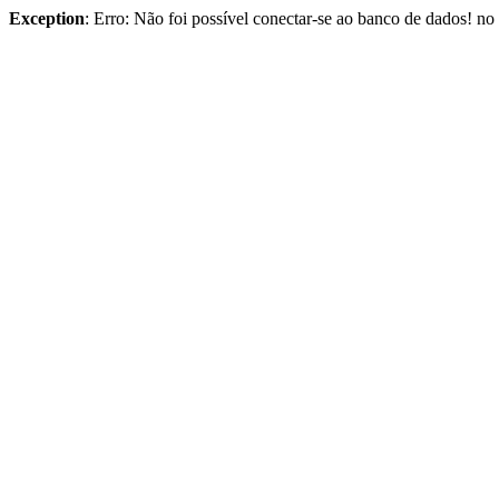
Exception
: Erro: Não foi possível conectar-se ao banco de dados! n