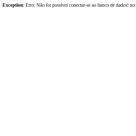
Exception
: Erro: Não foi possível conectar-se ao banco de dados! n